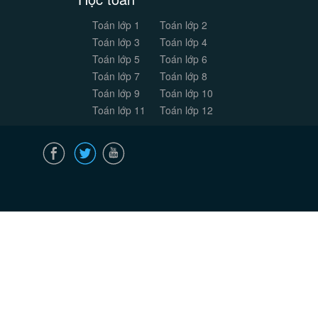
Toán lớp 1
Toán lớp 2
Toán lớp 3
Toán lớp 4
Toán lớp 5
Toán lớp 6
Toán lớp 7
Toán lớp 8
Toán lớp 9
Toán lớp 10
Toán lớp 11
Toán lớp 12