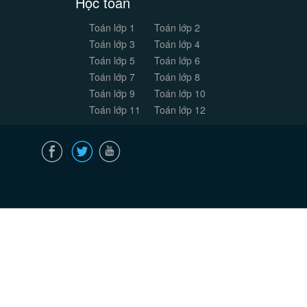
Học toán
Toán lớp 1
Toán lớp 2
Toán lớp 3
Toán lớp 4
Toán lớp 5
Toán lớp 6
Toán lớp 7
Toán lớp 8
Toán lớp 9
Toán lớp 10
Toán lớp 11
Toán lớp 12